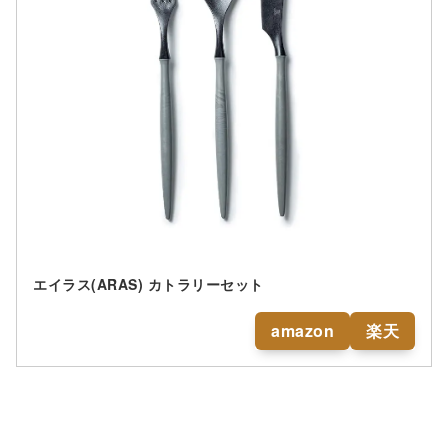
エイラス(ARAS) カトラリーセット
amazon
楽天