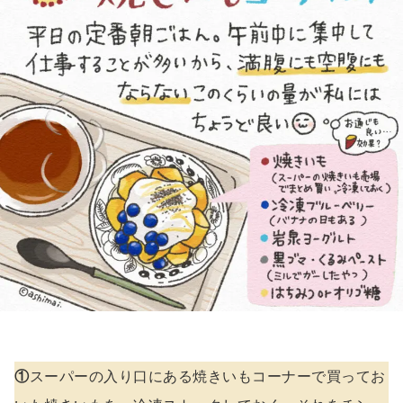
①
スーパーの入り口にある焼きいもコーナーで買ってお