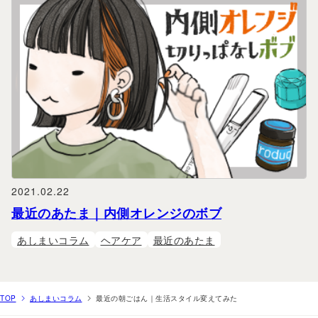
2021.02.22
最近のあたま｜内側オレンジのボブ
あしまいコラム
ヘアケア
最近のあたま
TOP
あしまいコラム
最近の朝ごはん｜生活スタイル変えてみた