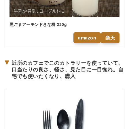
黒ごまアーモンドきな粉 220g
amazon
楽天
近所のカフェでこのカトラリーを使っていて、
口当たりの良さ、軽さ、見た目に一目惚れ。自
宅でも使いたくなり、購入