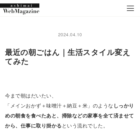
2024.04.10
最近の朝ごはん｜生活スタイル変え
てみた
今まで朝はだいたい、
「メインおかず＋味噌汁＋納豆＋米」のような
しっかり
めの朝食を食べたあと、掃除などの家事を全て済ませて
から、仕事に取り掛かる
という流れでした。