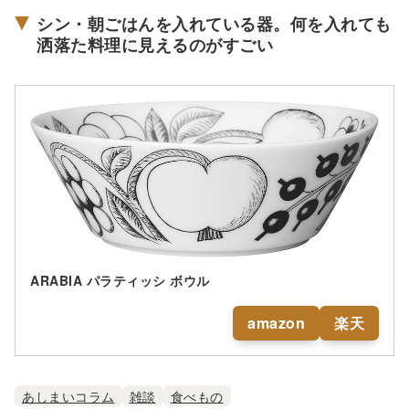
シン・朝ごはんを入れている器。何を入れても
洒落た料理に見えるのがすごい
ARABIA パラティッシ ボウル
amazon
楽天
あしまいコラム
雑談
食べもの