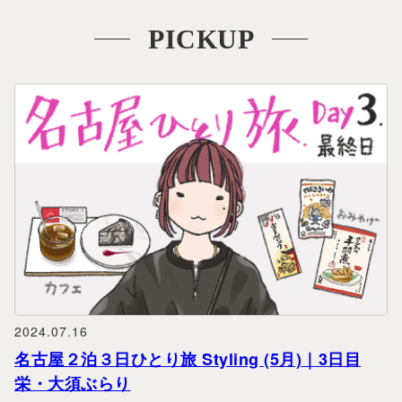
PICKUP
2024.07.16
名古屋２泊３日ひとり旅 Styling (5月)｜3日目
栄・大須ぶらり