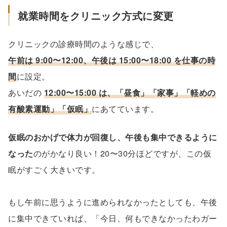
就業時間をクリニック方式に変更
クリニックの診療時間のような感じで、
午前は 9:00〜12:00、午後は 15:00〜18:00 を仕事の時
間
に設定。
あいだの
12:00〜15:00 は、「昼食」「家事」「軽めの
有酸素運動」「仮眠」
にあてています。
仮眠のおかげで体力が回復し、午後も集中できるように
なった
のがかなり良い！20〜30分ほどですが、この仮
眠がすごく大きいです。
もし午前に思うように進められなかったとしても、午後
に集中できていれば、「今日、何もできなかったわガー