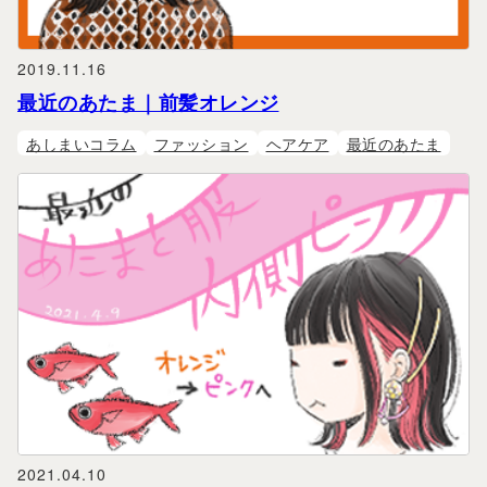
2019.11.16
最近のあたま｜前髪オレンジ
あしまいコラム
ファッション
ヘアケア
最近のあたま
2021.04.10