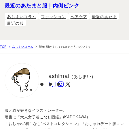
最近のあたまと服｜内側ピンク
あしまいコラム
ファッション
ヘアケア
最近のあたま
最近の服
TOP
あしまいコラム
新年 明けましておめでとうございます
ashimai
（あしまい）
服と猫が好きなイラストレーター。
著書に「大人女子着こなし図鑑」(KADOKAWA)
「おしゃれ”着こなし”ベストコレクション」「おしゃれデート服コレ