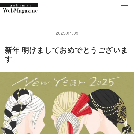
2025.01.03
新年 明けましておめでとうございま
す