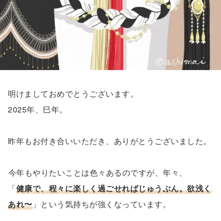
明けましておめでとうございます。
2025年、巳年。
昨年もお付き合いいただき、ありがとうございました。
⁡今年もやりたいことは色々あるのですが、年々、
「
健康で、程々に楽しく過ごせればじゅうぶん。欲浅く
あれ〜
」という気持ちが強くなっています。